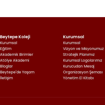
Beytepe Koleji
Kurumsal
Kurumsal
Kurumsal
Eğitim
Vizyon ve Misyonumuz
Akademik Birimler
Stratejik Planımız
Atölye Akademi
Kurumsal Logolarımız
Bloglar
Kurucudan Mesaj
Beytepe'de Yaşam
Organizasyon Şeması
İletişim
Yönetim El Kitabı